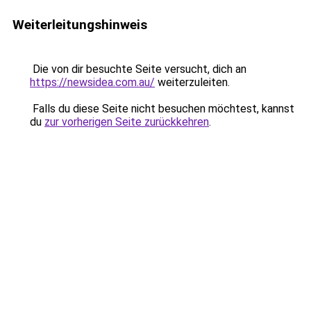
Weiterleitungshinweis
Die von dir besuchte Seite versucht, dich an
https://newsidea.com.au/
weiterzuleiten.
Falls du diese Seite nicht besuchen möchtest, kannst
du
zur vorherigen Seite zurückkehren
.