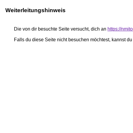
Weiterleitungshinweis
Die von dir besuchte Seite versucht, dich an
https://nmi
Falls du diese Seite nicht besuchen möchtest, kannst d