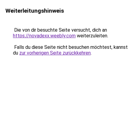
Weiterleitungshinweis
Die von dir besuchte Seite versucht, dich an
https://novadexx.weebly.com
weiterzuleiten.
Falls du diese Seite nicht besuchen möchtest, kannst
du
zur vorherigen Seite zurückkehren
.