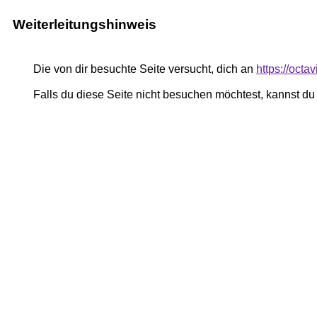
Weiterleitungshinweis
Die von dir besuchte Seite versucht, dich an
https://octa
Falls du diese Seite nicht besuchen möchtest, kannst d