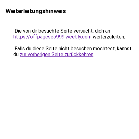
Weiterleitungshinweis
Die von dir besuchte Seite versucht, dich an
https://offpageseo999.weebly.com
weiterzuleiten.
Falls du diese Seite nicht besuchen möchtest, kannst
du
zur vorherigen Seite zurückkehren
.