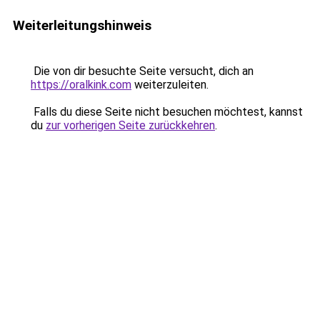
Weiterleitungshinweis
Die von dir besuchte Seite versucht, dich an
https://oralkink.com
weiterzuleiten.
Falls du diese Seite nicht besuchen möchtest, kannst
du
zur vorherigen Seite zurückkehren
.