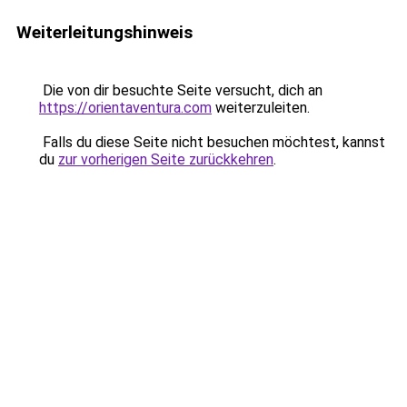
Weiterleitungshinweis
Die von dir besuchte Seite versucht, dich an
https://orientaventura.com
weiterzuleiten.
Falls du diese Seite nicht besuchen möchtest, kannst
du
zur vorherigen Seite zurückkehren
.