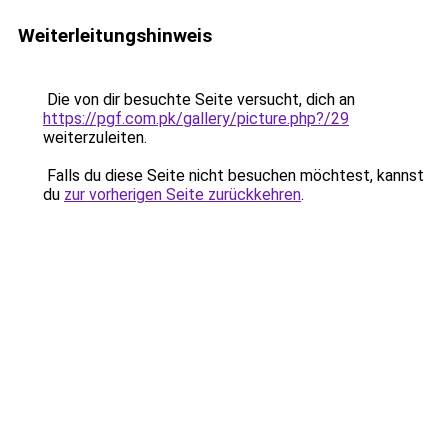
Weiterleitungshinweis
Die von dir besuchte Seite versucht, dich an
https://pgf.com.pk/gallery/picture.php?/29
weiterzuleiten.
Falls du diese Seite nicht besuchen möchtest, kannst
du
zur vorherigen Seite zurückkehren
.