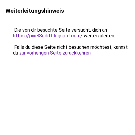
Weiterleitungshinweis
Die von dir besuchte Seite versucht, dich an
https://pixel8edd.blogspot.com/
weiterzuleiten.
Falls du diese Seite nicht besuchen möchtest, kannst
du
zur vorherigen Seite zurückkehren
.