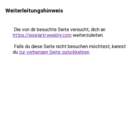
Weiterleitungshinweis
Die von dir besuchte Seite versucht, dich an
https://pixelartr.weebly.com
weiterzuleiten.
Falls du diese Seite nicht besuchen möchtest, kannst
du
zur vorherigen Seite zurückkehren
.