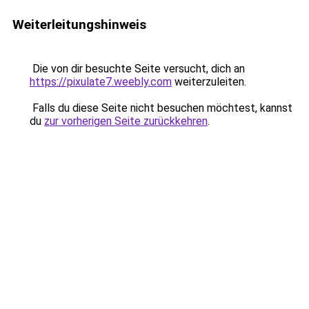
Weiterleitungshinweis
Die von dir besuchte Seite versucht, dich an
https://pixulate7.weebly.com
weiterzuleiten.
Falls du diese Seite nicht besuchen möchtest, kannst
du
zur vorherigen Seite zurückkehren
.