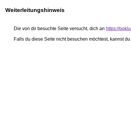
Weiterleitungshinweis
Die von dir besuchte Seite versucht, dich an
https://pokl
Falls du diese Seite nicht besuchen möchtest, kannst d