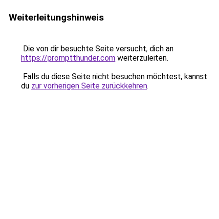
Weiterleitungshinweis
Die von dir besuchte Seite versucht, dich an
https://promptthunder.com
weiterzuleiten.
Falls du diese Seite nicht besuchen möchtest, kannst
du
zur vorherigen Seite zurückkehren
.