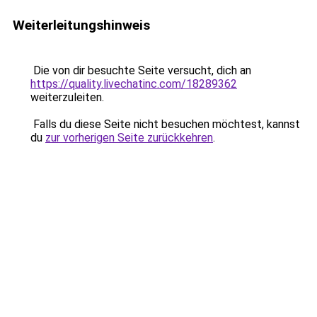
Weiterleitungshinweis
Die von dir besuchte Seite versucht, dich an
https://quality.livechatinc.com/18289362
weiterzuleiten.
Falls du diese Seite nicht besuchen möchtest, kannst
du
zur vorherigen Seite zurückkehren
.