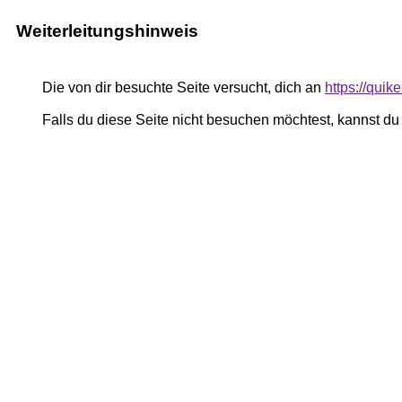
Weiterleitungshinweis
Die von dir besuchte Seite versucht, dich an
https://qui
Falls du diese Seite nicht besuchen möchtest, kannst d