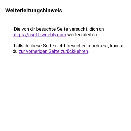
Weiterleitungshinweis
Die von dir besuchte Seite versucht, dich an
https://risotti.weebly.com
weiterzuleiten.
Falls du diese Seite nicht besuchen möchtest, kannst
du
zur vorherigen Seite zurückkehren
.