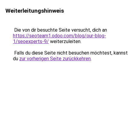
Weiterleitungshinweis
Die von dir besuchte Seite versucht, dich an
https://seoteam1.odoo.com/blog/our-blog-
1/seoexperts-9/
weiterzuleiten.
Falls du diese Seite nicht besuchen möchtest, kannst
du
zur vorherigen Seite zurückkehren
.