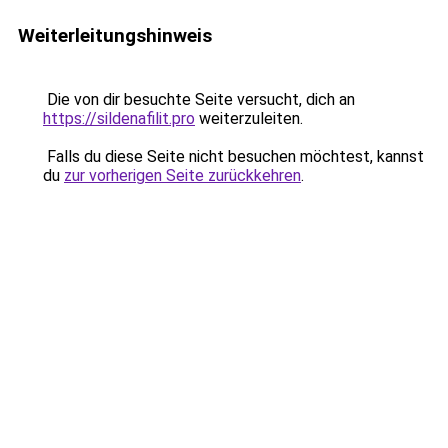
Weiterleitungshinweis
Die von dir besuchte Seite versucht, dich an
https://sildenafilit.pro
weiterzuleiten.
Falls du diese Seite nicht besuchen möchtest, kannst
du
zur vorherigen Seite zurückkehren
.