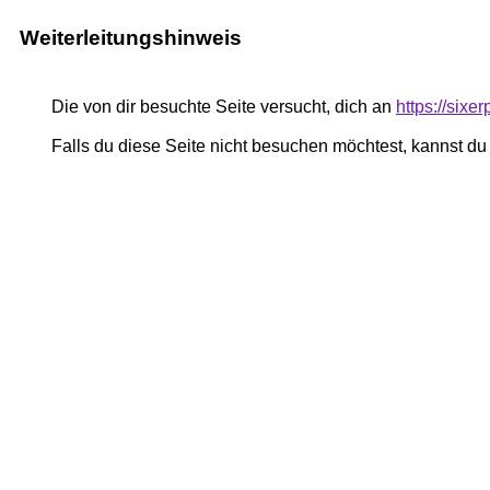
Weiterleitungshinweis
Die von dir besuchte Seite versucht, dich an
https://sixe
Falls du diese Seite nicht besuchen möchtest, kannst d