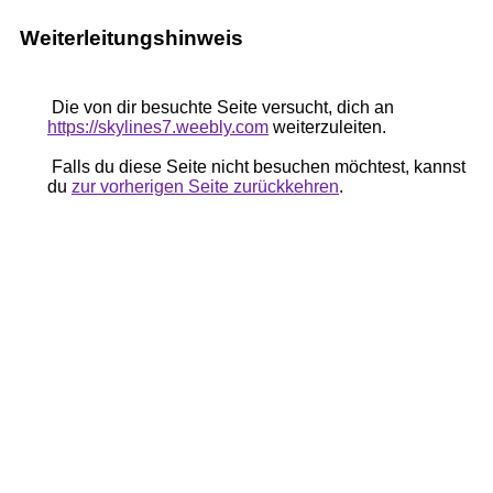
Weiterleitungshinweis
Die von dir besuchte Seite versucht, dich an
https://skylines7.weebly.com
weiterzuleiten.
Falls du diese Seite nicht besuchen möchtest, kannst
du
zur vorherigen Seite zurückkehren
.