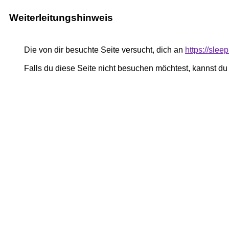
Weiterleitungshinweis
Die von dir besuchte Seite versucht, dich an
https://slee
Falls du diese Seite nicht besuchen möchtest, kannst d