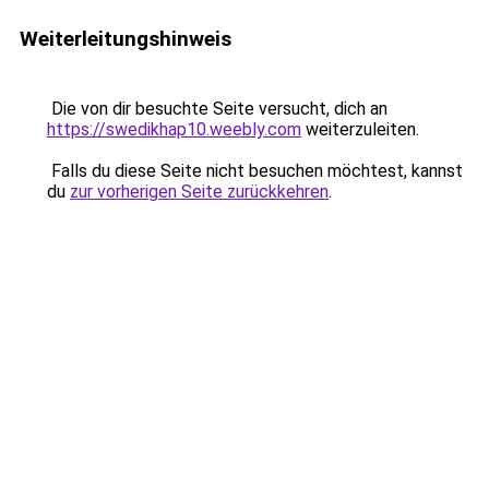
Weiterleitungshinweis
Die von dir besuchte Seite versucht, dich an
https://swedikhap10.weebly.com
weiterzuleiten.
Falls du diese Seite nicht besuchen möchtest, kannst
du
zur vorherigen Seite zurückkehren
.