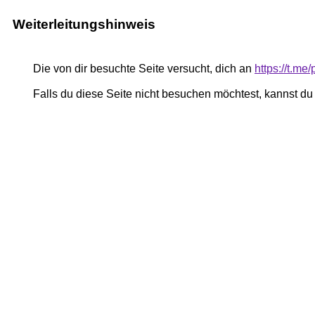
Weiterleitungshinweis
Die von dir besuchte Seite versucht, dich an
https://t.me
Falls du diese Seite nicht besuchen möchtest, kannst d