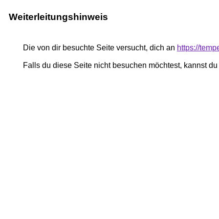
Weiterleitungshinweis
Die von dir besuchte Seite versucht, dich an
https://tem
Falls du diese Seite nicht besuchen möchtest, kannst d