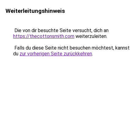
Weiterleitungshinweis
Die von dir besuchte Seite versucht, dich an
https://thecottonsmith.com
weiterzuleiten.
Falls du diese Seite nicht besuchen möchtest, kannst
du
zur vorherigen Seite zurückkehren
.