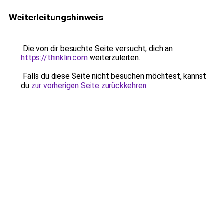
Weiterleitungshinweis
Die von dir besuchte Seite versucht, dich an
https://thinklin.com
weiterzuleiten.
Falls du diese Seite nicht besuchen möchtest, kannst
du
zur vorherigen Seite zurückkehren
.