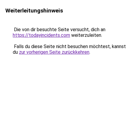
Weiterleitungshinweis
Die von dir besuchte Seite versucht, dich an
https://todayincidents.com
weiterzuleiten.
Falls du diese Seite nicht besuchen möchtest, kannst
du
zur vorherigen Seite zurückkehren
.