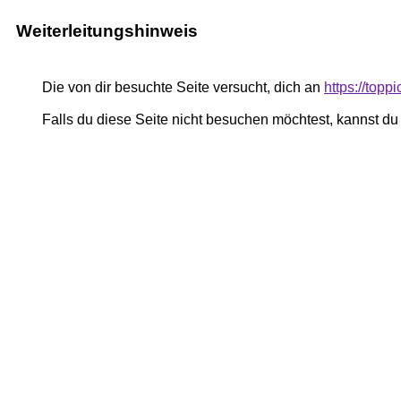
Weiterleitungshinweis
Die von dir besuchte Seite versucht, dich an
https://top
Falls du diese Seite nicht besuchen möchtest, kannst d