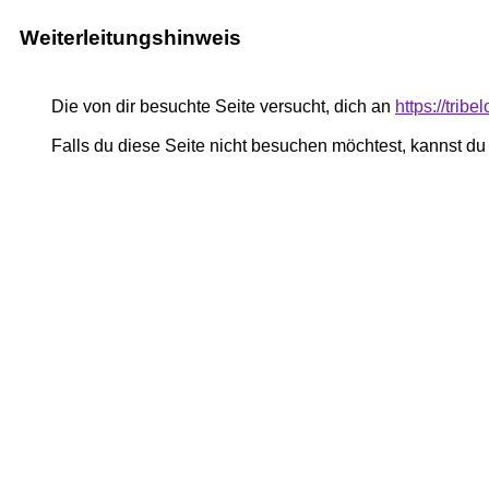
Weiterleitungshinweis
Die von dir besuchte Seite versucht, dich an
https://trib
Falls du diese Seite nicht besuchen möchtest, kannst d