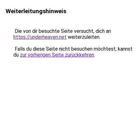
Weiterleitungshinweis
Die von dir besuchte Seite versucht, dich an
https://underheaven.net
weiterzuleiten.
Falls du diese Seite nicht besuchen möchtest, kannst
du
zur vorherigen Seite zurückkehren
.