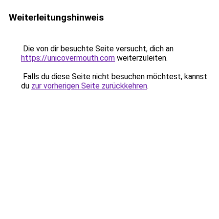
Weiterleitungshinweis
Die von dir besuchte Seite versucht, dich an
https://unicovermouth.com
weiterzuleiten.
Falls du diese Seite nicht besuchen möchtest, kannst
du
zur vorherigen Seite zurückkehren
.