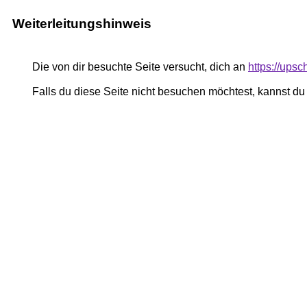
Weiterleitungshinweis
Die von dir besuchte Seite versucht, dich an
https://upsc
Falls du diese Seite nicht besuchen möchtest, kannst d