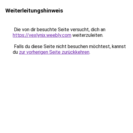
Weiterleitungshinweis
Die von dir besuchte Seite versucht, dich an
https://vexlynix.weebly.com
weiterzuleiten.
Falls du diese Seite nicht besuchen möchtest, kannst
du
zur vorherigen Seite zurückkehren
.