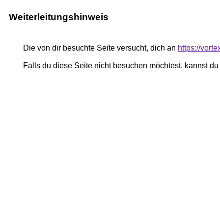
Weiterleitungshinweis
Die von dir besuchte Seite versucht, dich an
https://vort
Falls du diese Seite nicht besuchen möchtest, kannst d