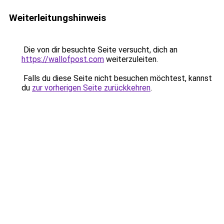
Weiterleitungshinweis
Die von dir besuchte Seite versucht, dich an
https://wallofpost.com
weiterzuleiten.
Falls du diese Seite nicht besuchen möchtest, kannst
du
zur vorherigen Seite zurückkehren
.