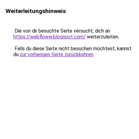
Weiterleitungshinweis
Die von dir besuchte Seite versucht, dich an
https://webfloww.blogspot.com/
weiterzuleiten.
Falls du diese Seite nicht besuchen möchtest, kannst
du
zur vorherigen Seite zurückkehren
.