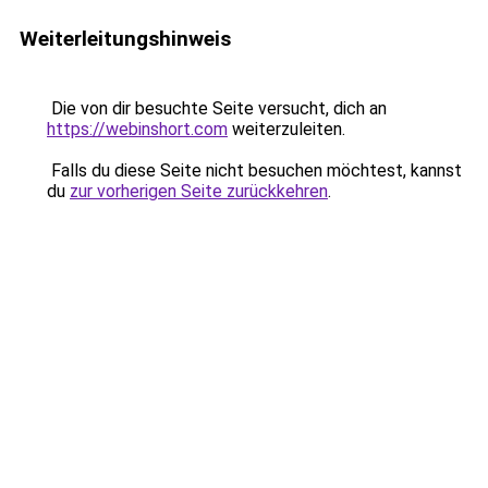
Weiterleitungshinweis
Die von dir besuchte Seite versucht, dich an
https://webinshort.com
weiterzuleiten.
Falls du diese Seite nicht besuchen möchtest, kannst
du
zur vorherigen Seite zurückkehren
.