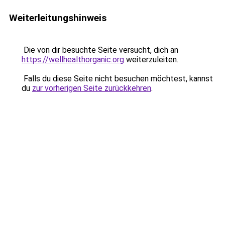
Weiterleitungshinweis
Die von dir besuchte Seite versucht, dich an
https://wellhealthorganic.org
weiterzuleiten.
Falls du diese Seite nicht besuchen möchtest, kannst
du
zur vorherigen Seite zurückkehren
.