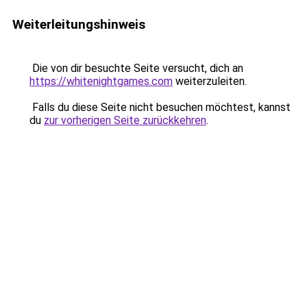
Weiterleitungshinweis
Die von dir besuchte Seite versucht, dich an
https://whitenightgames.com
weiterzuleiten.
Falls du diese Seite nicht besuchen möchtest, kannst
du
zur vorherigen Seite zurückkehren
.