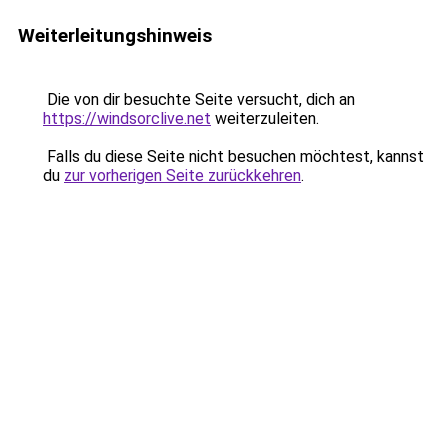
Weiterleitungshinweis
Die von dir besuchte Seite versucht, dich an
https://windsorclive.net
weiterzuleiten.
Falls du diese Seite nicht besuchen möchtest, kannst
du
zur vorherigen Seite zurückkehren
.