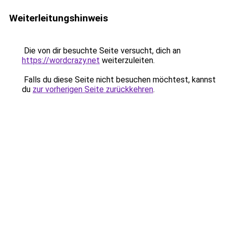
Weiterleitungshinweis
Die von dir besuchte Seite versucht, dich an
https://wordcrazy.net
weiterzuleiten.
Falls du diese Seite nicht besuchen möchtest, kannst
du
zur vorherigen Seite zurückkehren
.