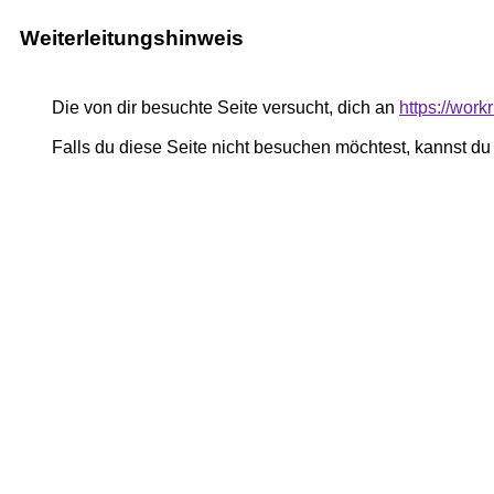
Weiterleitungshinweis
Die von dir besuchte Seite versucht, dich an
https://work
Falls du diese Seite nicht besuchen möchtest, kannst d