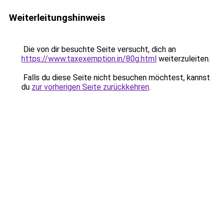
Weiterleitungshinweis
Die von dir besuchte Seite versucht, dich an
https://www.taxexemption.in/80g.html
weiterzuleiten.
Falls du diese Seite nicht besuchen möchtest, kannst
du
zur vorherigen Seite zurückkehren
.