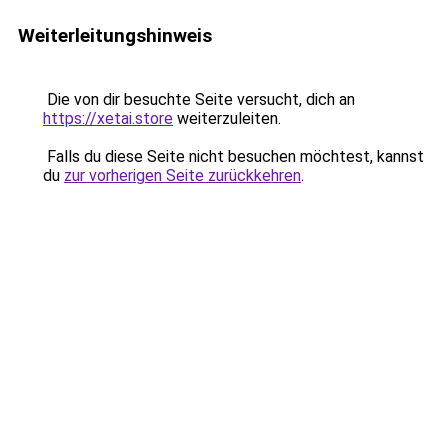
Weiterleitungshinweis
Die von dir besuchte Seite versucht, dich an
https://xetai.store
weiterzuleiten.
Falls du diese Seite nicht besuchen möchtest, kannst
du
zur vorherigen Seite zurückkehren
.