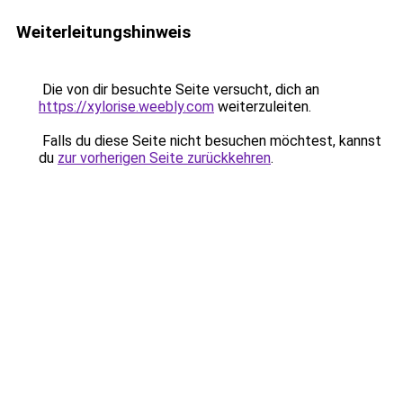
Weiterleitungshinweis
Die von dir besuchte Seite versucht, dich an
https://xylorise.weebly.com
weiterzuleiten.
Falls du diese Seite nicht besuchen möchtest, kannst
du
zur vorherigen Seite zurückkehren
.