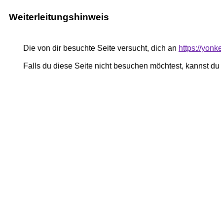
Weiterleitungshinweis
Die von dir besuchte Seite versucht, dich an
https://yon
Falls du diese Seite nicht besuchen möchtest, kannst d