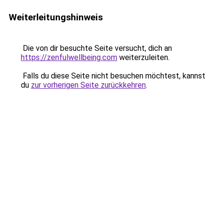
Weiterleitungshinweis
Die von dir besuchte Seite versucht, dich an
https://zenfulwellbeing.com
weiterzuleiten.
Falls du diese Seite nicht besuchen möchtest, kannst
du
zur vorherigen Seite zurückkehren
.