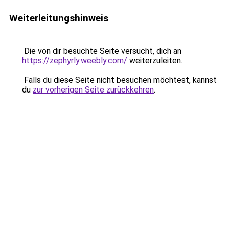
Weiterleitungshinweis
Die von dir besuchte Seite versucht, dich an
https://zephyrly.weebly.com/
weiterzuleiten.
Falls du diese Seite nicht besuchen möchtest, kannst
du
zur vorherigen Seite zurückkehren
.