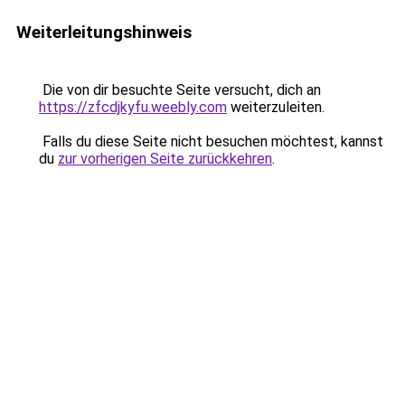
Weiterleitungshinweis
Die von dir besuchte Seite versucht, dich an
https://zfcdjkyfu.weebly.com
weiterzuleiten.
Falls du diese Seite nicht besuchen möchtest, kannst
du
zur vorherigen Seite zurückkehren
.