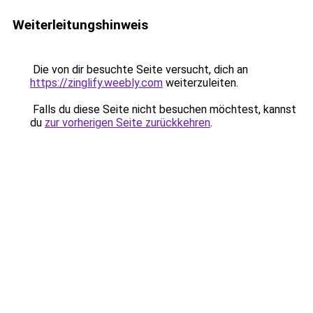
Weiterleitungshinweis
Die von dir besuchte Seite versucht, dich an
https://zinglify.weebly.com
weiterzuleiten.
Falls du diese Seite nicht besuchen möchtest, kannst
du
zur vorherigen Seite zurückkehren
.